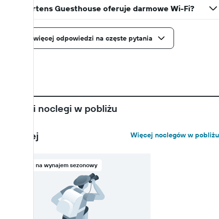
Czy Maartens Guesthouse oferuje darmowe Wi-Fi?
Zobacz więcej odpowiedzi na częste pytania
Hotele i noclegi w pobliżu
Najbliżej
Więcej noclegów w pobliżu
Obiekt na wynajem sezonowy