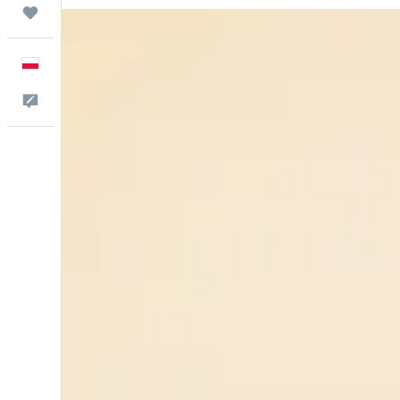
Trips
Polski
Kontakt