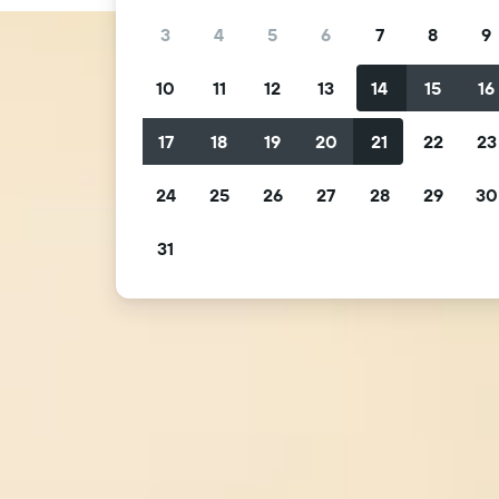
3
4
5
6
7
8
9
10
11
12
13
14
15
16
17
18
19
20
21
22
23
24
25
26
27
28
29
30
31