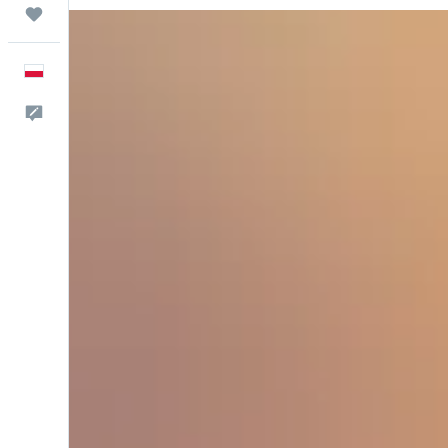
Trips
Polski
Kontakt