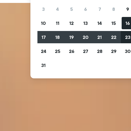
3
4
5
6
7
8
9
10
11
12
13
14
15
16
17
18
19
20
21
22
23
24
25
26
27
28
29
30
31