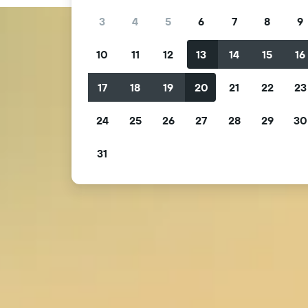
3
4
5
6
7
8
9
10
11
12
13
14
15
16
17
18
19
20
21
22
23
24
25
26
27
28
29
30
31