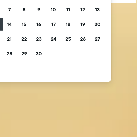
7
8
9
10
11
12
13
14
15
16
17
18
19
20
21
22
23
24
25
26
27
28
29
30