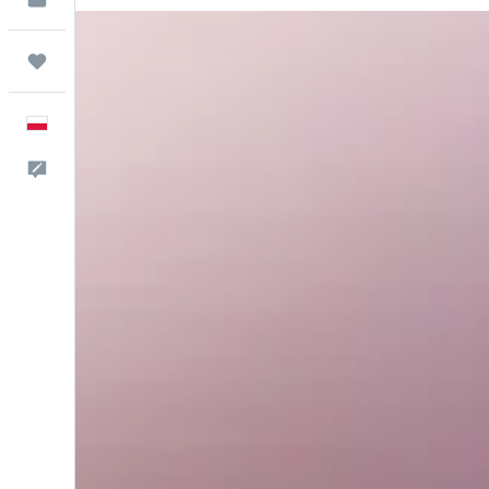
Trips
Polski
Kontakt