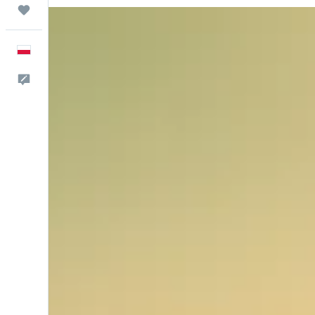
Trips
Polski
Kontakt