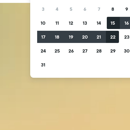
3
4
5
6
7
8
9
10
11
12
13
14
15
16
17
18
19
20
21
22
23
24
25
26
27
28
29
30
31