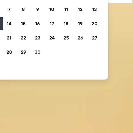
7
8
9
10
11
12
13
14
15
16
17
18
19
20
21
22
23
24
25
26
27
28
29
30