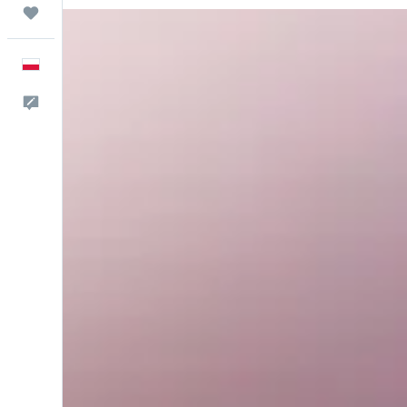
Trips
Polski
Kontakt