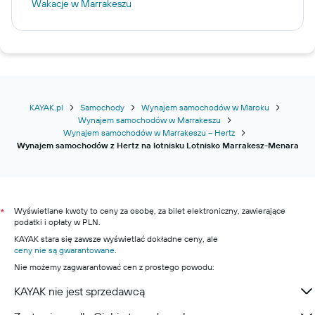
Wakacje w Marrakeszu
KAYAK.pl
Samochody
Wynajem samochodów w Maroku
Wynajem samochodów w Marrakeszu
Wynajem samochodów w Marrakeszu – Hertz
Wynajem samochodów z Hertz na lotnisku Lotnisko Marrakesz-Menara
Wyświetlane kwoty to ceny za osobę, za bilet elektroniczny, zawierające
*
podatki i opłaty w PLN.
KAYAK stara się zawsze wyświetlać dokładne ceny, ale
ceny nie są gwarantowane
.
Nie możemy zagwarantować cen z prostego powodu:
KAYAK nie jest sprzedawcą