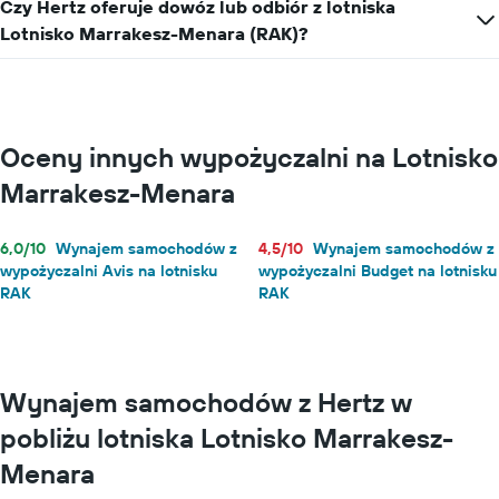
Czy Hertz oferuje dowóz lub odbiór z lotniska
Lotnisko Marrakesz-Menara (RAK)?
Oceny innych wypożyczalni na Lotnisko
Marrakesz-Menara
6,0/10
Wynajem samochodów z
4,5/10
Wynajem samochodów z
wypożyczalni Avis na lotnisku
wypożyczalni Budget na lotnisku
RAK
RAK
Wynajem samochodów z Hertz w
pobliżu lotniska Lotnisko Marrakesz-
Menara