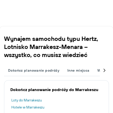
Wynajem samochodu typu Hertz,
Lotnisko Marrakesz-Menara –
wszystko, co musisz wiedzieć
Dokończ planowanie podróży
Inne miejsca
Wypożyc
Dokończ planowanie podróży do Marrakeszu
Loty do Marrakeszu
Hotele w Marrakeszu