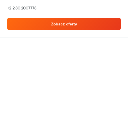
+212 80 2007778
Zobacz oferty