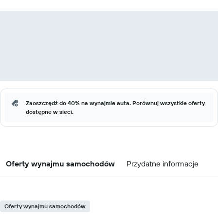
Zaoszczędź do 40% na wynajmie auta. Porównuj wszystkie oferty
dostępne w sieci.
Oferty wynajmu samochodów
Przydatne informacje
Oferty wynajmu samochodów