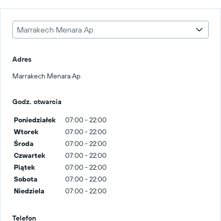
Marrakech Menara Ap
Adres
Marrakech Menara Ap
Godz. otwarcia
Poniedziałek
07:00 - 22:00
Wtorek
07:00 - 22:00
Środa
07:00 - 22:00
Czwartek
07:00 - 22:00
Piątek
07:00 - 22:00
Sobota
07:00 - 22:00
Niedziela
07:00 - 22:00
Telefon