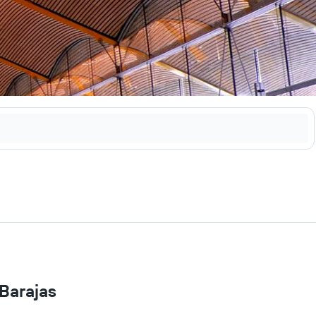
Barajas