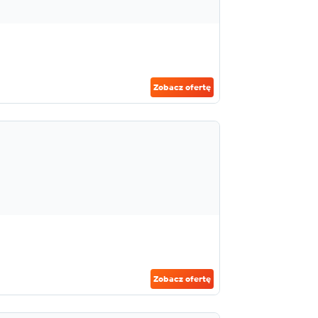
Zobacz ofertę
Zobacz ofertę