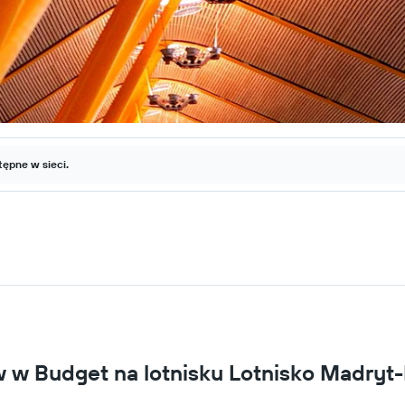
ępne w sieci.
 Budget na lotnisku Lotnisko Madryt-