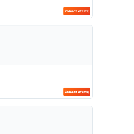
Zobacz ofertę
Zobacz ofertę