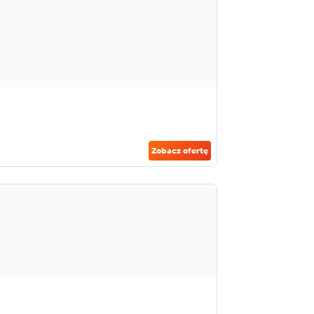
Zobacz ofertę