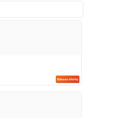
Zobacz ofertę