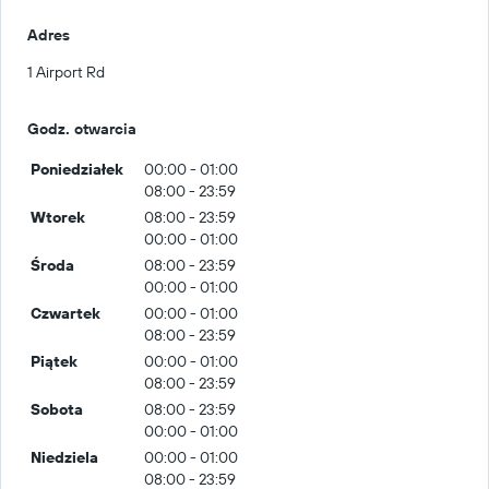
Adres
1 Airport Rd
Godz. otwarcia
Poniedziałek
00:00 - 01:00
08:00 - 23:59
Wtorek
08:00 - 23:59
00:00 - 01:00
Środa
08:00 - 23:59
00:00 - 01:00
Czwartek
00:00 - 01:00
08:00 - 23:59
Piątek
00:00 - 01:00
08:00 - 23:59
Sobota
08:00 - 23:59
00:00 - 01:00
Niedziela
00:00 - 01:00
08:00 - 23:59