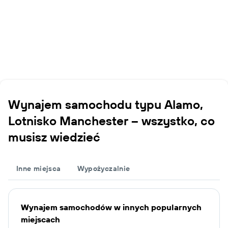
Wynajem samochodu typu Alamo,
Lotnisko Manchester – wszystko, co
musisz wiedzieć
Inne miejsca
Wypożyczalnie
Wynajem samochodów w innych popularnych
miejscach