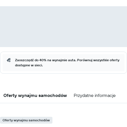
Zaoszczędź do 40% na wynajmie auta. Porównuj wszystkie oferty
dostępne w sieci.
Oferty wynajmu samochodów
Przydatne informacje
Oferty wynajmu samochodów