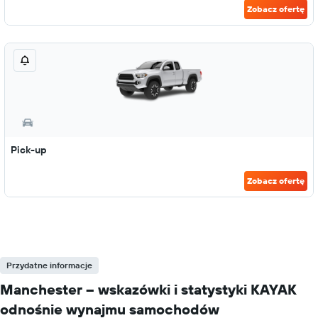
Zobacz ofertę
Pick-up
Zobacz ofertę
Przydatne informacje
Manchester – wskazówki i statystyki KAYAK
odnośnie wynajmu samochodów