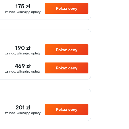
175 zł
Pokaż ceny
za noc, wliczając opłaty
190 zł
Pokaż ceny
za noc, wliczając opłaty
469 zł
Pokaż ceny
za noc, wliczając opłaty
201 zł
Pokaż ceny
za noc, wliczając opłaty