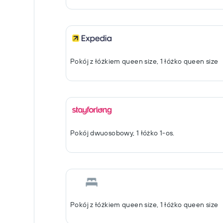
Pokój z łóżkiem queen size, 1 łóżko queen size
Pokój dwuosobowy, 1 łóżko 1-os.
Pokój z łóżkiem queen size, 1 łóżko queen size