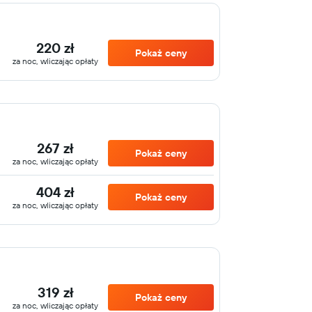
220 zł
Pokaż ceny
za noc, wliczając opłaty
267 zł
Pokaż ceny
za noc, wliczając opłaty
404 zł
Pokaż ceny
za noc, wliczając opłaty
319 zł
Pokaż ceny
za noc, wliczając opłaty