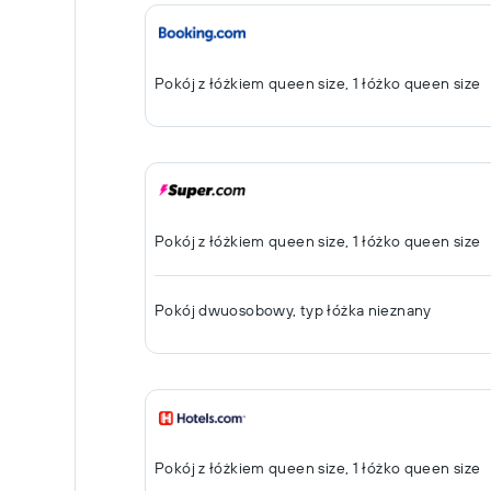
Pokój z łóżkiem queen size, 1 łóżko queen size
Pokój z łóżkiem queen size, 1 łóżko queen size
Pokój dwuosobowy, typ łóżka nieznany
Pokój z łóżkiem queen size, 1 łóżko queen size