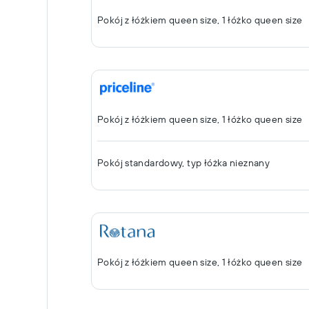
Pokój z łóżkiem queen size, 1 łóżko queen size
Pokój z łóżkiem queen size, 1 łóżko queen size
Pokój standardowy, typ łóżka nieznany
Pokój z łóżkiem queen size, 1 łóżko queen size