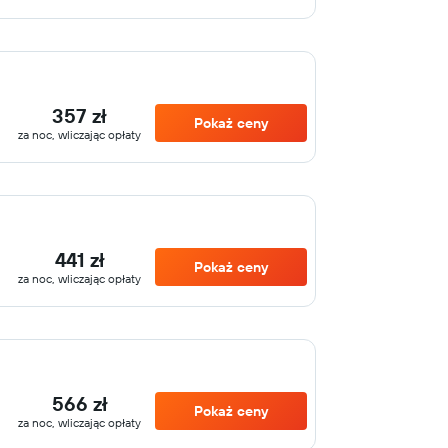
357 zł
Pokaż ceny
za noc, wliczając opłaty
441 zł
Pokaż ceny
za noc, wliczając opłaty
566 zł
Pokaż ceny
za noc, wliczając opłaty