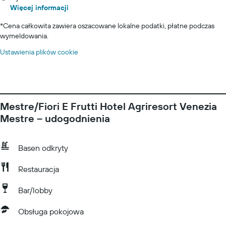
Więcej informacji
*
Cena całkowita zawiera oszacowane lokalne podatki, płatne podczas
wymeldowania.
Ustawienia plików cookie
Mestre/Fiori E Frutti Hotel Agriresort Venezia
Mestre – udogodnienia
Basen odkryty
Restauracja
Bar/lobby
Obsługa pokojowa