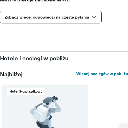
Zobacz więcej odpowiedzi na częste pytania
Hotele i noclegi w pobliżu
Najbliżej
Więcej noclegów w pobliżu
Hotel 3-gwiazdkowy