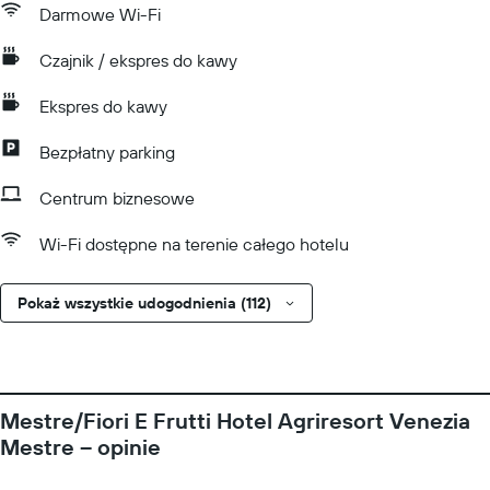
Darmowe Wi-Fi
Czajnik / ekspres do kawy
Ekspres do kawy
Bezpłatny parking
Centrum biznesowe
Wi-Fi dostępne na terenie całego hotelu
Pokaż wszystkie udogodnienia (112)
Mestre/Fiori E Frutti Hotel Agriresort Venezia
Mestre – opinie