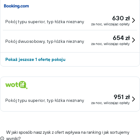
630 zł
Pokój typu superior, typ łóżka nieznany
za noc, wliczając opłaty
654 zł
Pokój dwuosobowy, typ łóżka nieznany
za noc, wliczając opłaty
Pokaż jeszcze 1 ofertę pokoju
951 zł
Pokój typu superior, typ łóżka nieznany
za noc, wliczając opłaty
W jaki sposób nasz zysk z ofert wpływa na ranking i jak sortujemy
wyniki?