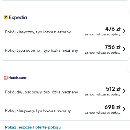
476 zł
Pokój klasyczny, typ łóżka nieznany
za noc, wliczając opłaty
756 zł
Pokój typu superior, typ łóżka nieznany
za noc, wliczając opłaty
512 zł
Pokój dwuosobowy, typ łóżka nieznany
za noc, wliczając opłaty
698 zł
Pokój klasyczny, typ łóżka nieznany
za noc, wliczając opłaty
Pokaż jeszcze 1 ofertę pokoju