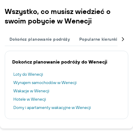
Wszystko, co musisz wiedzieć o
swoim pobycie w Wenecji
Dokończ planowanie podróży
Popularne kierunki podró
Dokończ planowanie podróży do Wenecji
Loty do Wenecji
Wynajem samochodów w Wenecji
Wakacje w Wenecji
Hotele w Wenecji
Domy i apartamenty wakacyjne w Wenecji