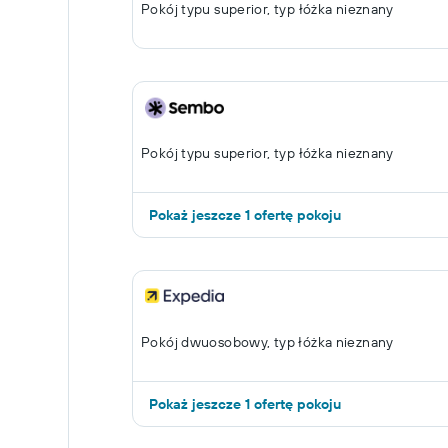
Pokój typu superior, typ łóżka nieznany
Pokój typu superior, typ łóżka nieznany
Pokaż jeszcze 1 ofertę pokoju
Pokój dwuosobowy, typ łóżka nieznany
Pokaż jeszcze 1 ofertę pokoju