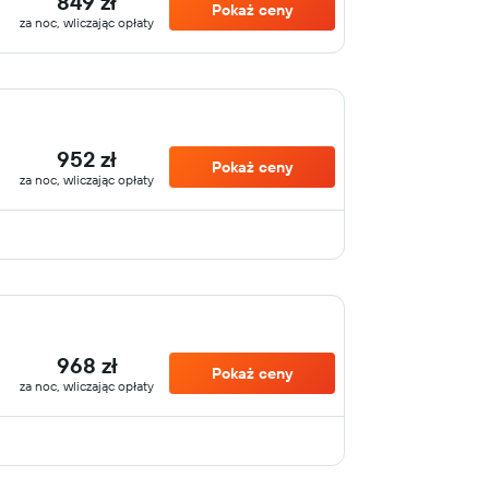
849 zł
Pokaż ceny
za noc, wliczając opłaty
952 zł
Pokaż ceny
za noc, wliczając opłaty
968 zł
Pokaż ceny
za noc, wliczając opłaty