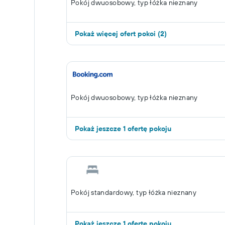
Pokój dwuosobowy, typ łóżka nieznany
Pokaż więcej ofert pokoi (2)
Pokój dwuosobowy, typ łóżka nieznany
Pokaż jeszcze 1 ofertę pokoju
Pokój standardowy, typ łóżka nieznany
Pokaż jeszcze 1 ofertę pokoju