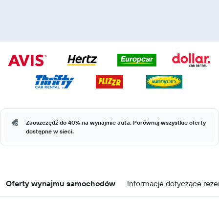
Zaoszczędź do 40% na wynajmie auta. Porównuj wszystkie oferty
dostępne w sieci.
Oferty wynajmu samochodów
Informacje dotyczące reze