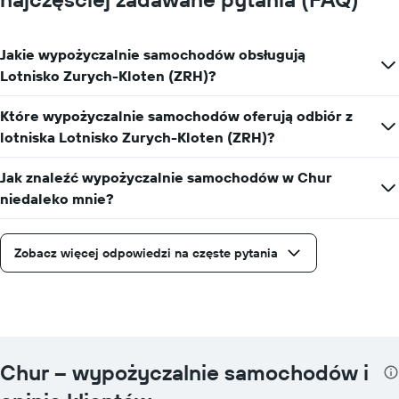
Jakie wypożyczalnie samochodów obsługują
Lotnisko Zurych-Kloten (ZRH)?
Które wypożyczalnie samochodów oferują odbiór z
lotniska Lotnisko Zurych-Kloten (ZRH)?
Jak znaleźć wypożyczalnie samochodów w Chur
niedaleko mnie?
Zobacz więcej odpowiedzi na częste pytania
Chur – wypożyczalnie samochodów i