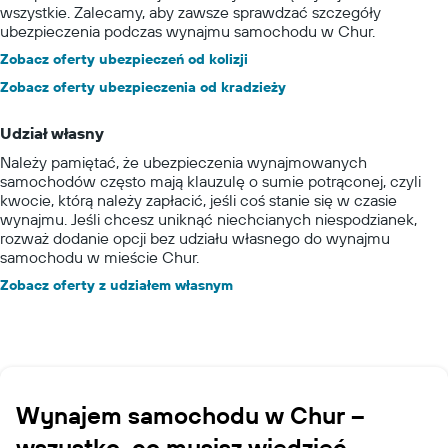
wszystkie. Zalecamy, aby zawsze sprawdzać szczegóły
ubezpieczenia podczas wynajmu samochodu w Chur.
Zobacz oferty ubezpieczeń od kolizji
Zobacz oferty ubezpieczenia od kradzieży
Udział własny
Należy pamiętać, że ubezpieczenia wynajmowanych
samochodów często mają klauzulę o sumie potrąconej, czyli
kwocie, którą należy zapłacić, jeśli coś stanie się w czasie
wynajmu. Jeśli chcesz uniknąć niechcianych niespodzianek,
rozważ dodanie opcji bez udziału własnego do wynajmu
samochodu w mieście Chur.
Zobacz oferty z udziałem własnym
Wynajem samochodu w Chur –
wszystko, co musisz wiedzieć