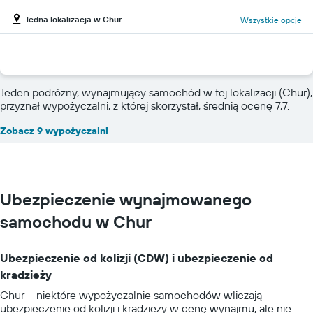
Jedna lokalizacja w Chur
Wszystkie opcje
Jeden podróżny, wynajmujący samochód w tej lokalizacji (Chur),
przyznał wypożyczalni, z której skorzystał, średnią ocenę 7,7.
Zobacz 9 wypożyczalni
Ubezpieczenie wynajmowanego
samochodu w Chur
Ubezpieczenie od kolizji (CDW) i ubezpieczenie od
kradzieży
Chur – niektóre wypożyczalnie samochodów wliczają
ubezpieczenie od kolizji i kradzieży w cenę wynajmu, ale nie