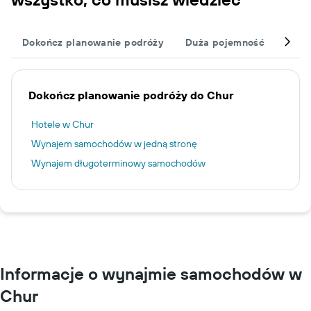
Dokończ planowanie podróży
Duża pojemność
Inne
Dokończ planowanie podróży do Chur
Hotele w Chur
Wynajem samochodów w jedną stronę
Wynajem długoterminowy samochodów
Informacje o wynajmie samochodów w
Chur