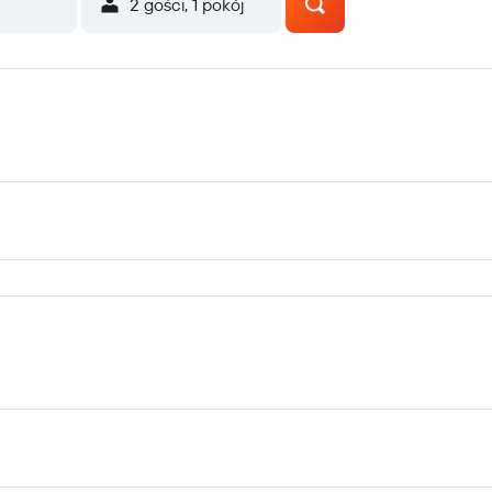
2 gości, 1 pokój