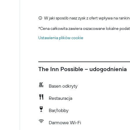
W jaki sposób nasz zysk z ofert wpływa na rankin
*
Cena całkowita zawiera oszacowane lokalne podat
Ustawienia plików cookie
The Inn Possible – udogodnienia
Basen odkryty
Restauracja
Bar/lobby
Darmowe Wi-Fi