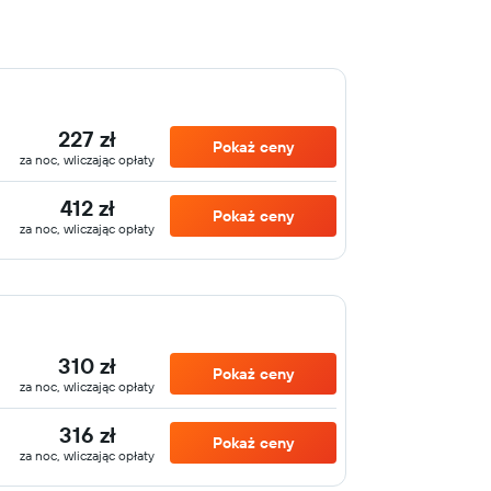
227 zł
Pokaż ceny
za noc, wliczając opłaty
412 zł
Pokaż ceny
za noc, wliczając opłaty
310 zł
Pokaż ceny
za noc, wliczając opłaty
316 zł
Pokaż ceny
za noc, wliczając opłaty