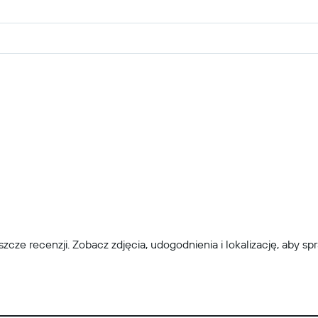
jeszcze recenzji. Zobacz zdjęcia, udogodnienia i lokalizację, aby s