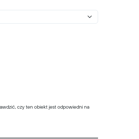
prawdzić, czy ten obiekt jest odpowiedni na