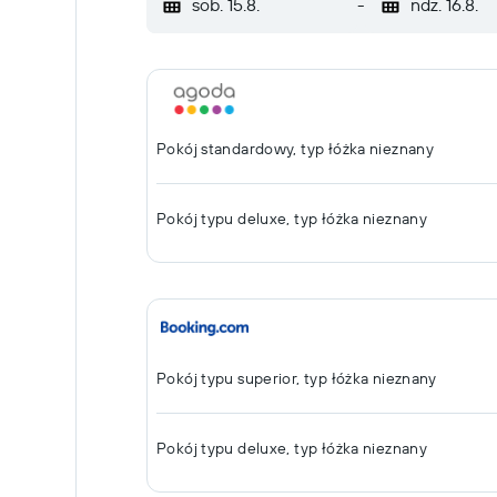
sob. 15.8.
-
ndz. 16.8.
Pokój standardowy, typ łóżka nieznany
Pokój typu deluxe, typ łóżka nieznany
Pokój typu superior, typ łóżka nieznany
Pokój typu deluxe, typ łóżka nieznany