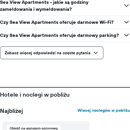
Sea View Apartments - jakie są godziny
zameldowania i wymeldowania?
Czy Sea View Apartments oferuje darmowe Wi-Fi?
Czy Sea View Apartments oferuje darmowy parking?
Zobacz więcej odpowiedzi na częste pytania
Hotele i noclegi w pobliżu
Najbliżej
Więcej noclegów w pobliżu
Obiekt na wynajem sezonowy