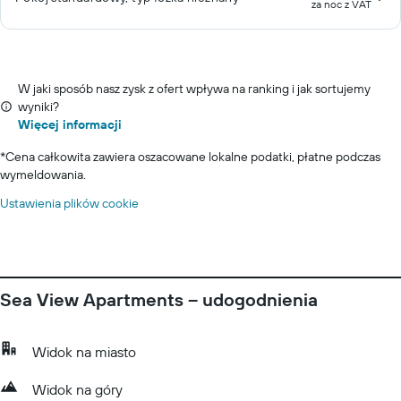
za noc z VAT
W jaki sposób nasz zysk z ofert wpływa na ranking i jak sortujemy
wyniki?
Więcej informacji
*
Cena całkowita zawiera oszacowane lokalne podatki, płatne podczas
wymeldowania.
Ustawienia plików cookie
Sea View Apartments – udogodnienia
Widok na miasto
Widok na góry