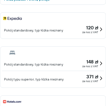
120 zł
Pokój standardowy, typ łóżka nieznany
za noc z VAT
148 zł
Pokój standardowy, typ łóżka nieznany
za noc z VAT
371 zł
Pokój typu superior, typ łóżka nieznany
za noc z VAT