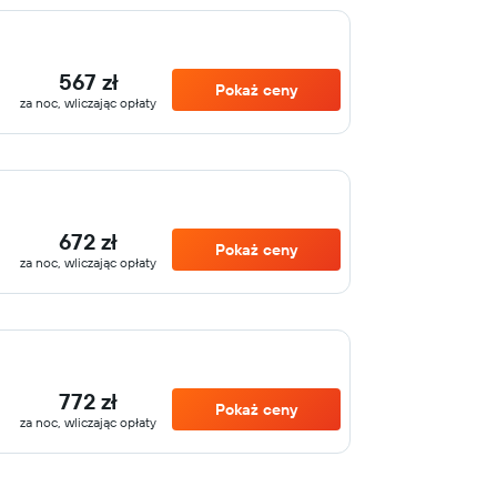
567 zł
Pokaż ceny
za noc, wliczając opłaty
672 zł
Pokaż ceny
za noc, wliczając opłaty
772 zł
Pokaż ceny
za noc, wliczając opłaty