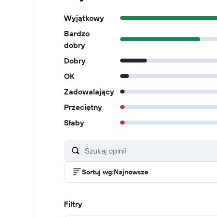
Wyjątkowy
Bardzo
dobry
Dobry
OK
Zadowalający
Przeciętny
Słaby
Sortuj wg
:
Najnowsze
Filtry