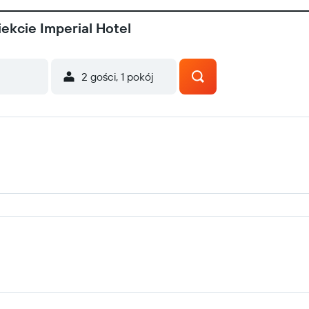
ekcie Imperial Hotel
2 gości, 1 pokój