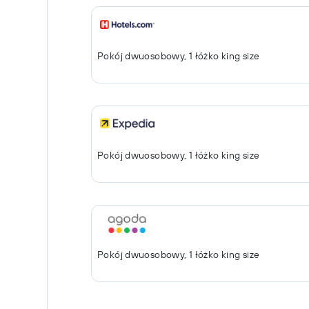
Pokój dwuosobowy, 1 łóżko king size
Pokój dwuosobowy, 1 łóżko king size
Pokój dwuosobowy, 1 łóżko king size