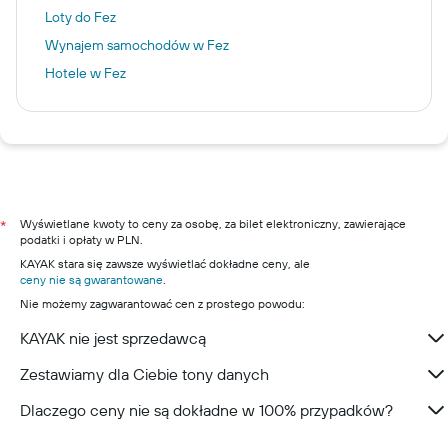
Loty do Fez
Wynajem samochodów w Fez
Hotele w Fez
Wyświetlane kwoty to ceny za osobę, za bilet elektroniczny, zawierające
*
podatki i opłaty w PLN.
KAYAK stara się zawsze wyświetlać dokładne ceny, ale
ceny nie są gwarantowane
.
Nie możemy zagwarantować cen z prostego powodu:
KAYAK nie jest sprzedawcą
Zestawiamy dla Ciebie tony danych
Dlaczego ceny nie są dokładne w 100% przypadków?