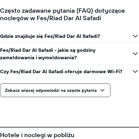
Często zadawane pytania (FAQ) dotyczące
noclegów w Fes/Riad Dar Al Safadi
Gdzie znajduje się Fes/Riad Dar Al Safadi?
Fes/Riad Dar Al Safadi - jakie są godziny
zameldowania i wymeldowania?
Czy Fes/Riad Dar Al Safadi oferuje darmowe Wi-Fi?
Zobacz więcej odpowiedzi na częste pytania
Hotele i noclegi w pobliżu