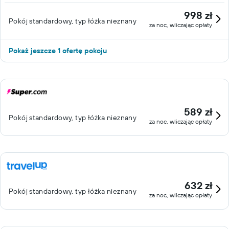
998 zł
Pokój standardowy, typ łóżka nieznany
za noc, wliczając opłaty
Pokaż jeszcze 1 ofertę pokoju
589 zł
Pokój standardowy, typ łóżka nieznany
za noc, wliczając opłaty
632 zł
Pokój standardowy, typ łóżka nieznany
za noc, wliczając opłaty