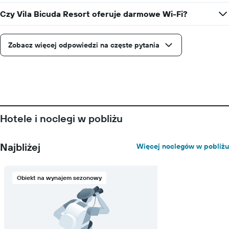
Czy Vila Bicuda Resort oferuje darmowe Wi-Fi?
Zobacz więcej odpowiedzi na częste pytania
Hotele i noclegi w pobliżu
Najbliżej
Więcej noclegów w pobliżu
Obiekt na wynajem sezonowy