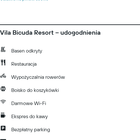
Vila Bicuda Resort – udogodnienia
Basen odkryty
Restauracja
Wypożyczalnia rowerów
Boisko do koszykówki
Darmowe Wi-Fi
Ekspres do kawy
Bezpłatny parking