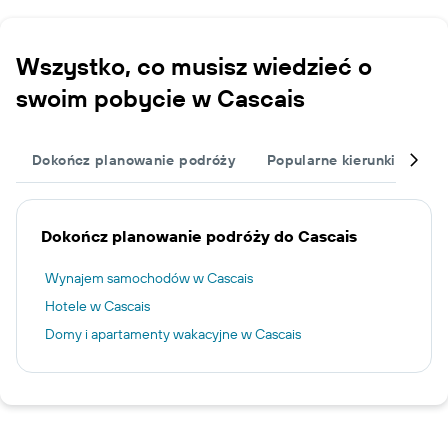
Wszystko, co musisz wiedzieć o
swoim pobycie w Cascais
Dokończ planowanie podróży
Popularne kierunki podró
Dokończ planowanie podróży do Cascais
Wynajem samochodów w Cascais
Hotele w Cascais
Domy i apartamenty wakacyjne w Cascais