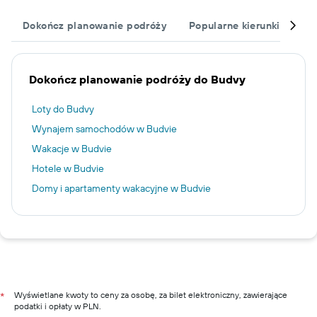
Dokończ planowanie podróży
Popularne kierunki podró
Dokończ planowanie podróży do Budvy
Loty do Budvy
Wynajem samochodów w Budvie
Wakacje w Budvie
Hotele w Budvie
Domy i apartamenty wakacyjne w Budvie
Wyświetlane kwoty to ceny za osobę, za bilet elektroniczny, zawierające
*
podatki i opłaty w PLN.