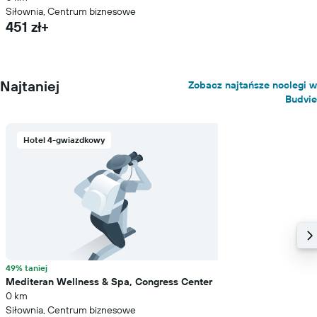
Siłownia, Centrum biznesowe
451 zł+
Najtaniej
Zobacz najtańsze noclegi w
Budvie
Hotel 4-gwiazdkowy
49% taniej
Mediteran Wellness & Spa, Congress Center
0 km
Siłownia, Centrum biznesowe