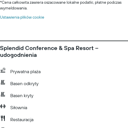
*
Cena całkowita zawiera oszacowane lokalne podatki, płatne podczas
wymeldowania.
Ustawienia plików cookie
Splendid Conference & Spa Resort –
udogodnienia
Prywatna plaża
Basen odkryty
Basen kryty
Siłownia
Restauracja