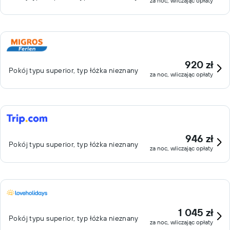
za noc, wliczając opłaty
920 zł
Pokój typu superior, typ łóżka nieznany
za noc, wliczając opłaty
946 zł
Pokój typu superior, typ łóżka nieznany
za noc, wliczając opłaty
1 045 zł
Pokój typu superior, typ łóżka nieznany
za noc, wliczając opłaty