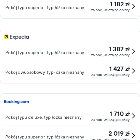
1 182 zł
Pokój typu superior, typ łóżka nieznany
za noc, wliczając opłaty
1 387 zł
Pokój typu superior, typ łóżka nieznany
za noc, wliczając opłaty
1 427 zł
Pokój dwuosobowy, typ łóżka nieznany
za noc, wliczając opłaty
1 710 zł
Pokój typu deluxe, typ łóżka nieznany
za noc, wliczając opłaty
2 019 zł
Pokój typu superior, typ łóżka nieznany
za noc, wliczając opłaty