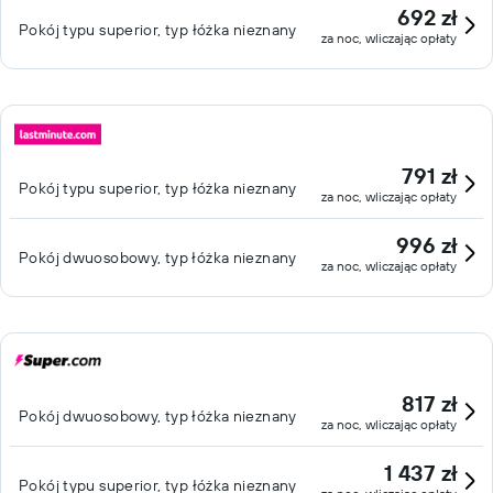
692 zł
Pokój typu superior, typ łóżka nieznany
za noc, wliczając opłaty
791 zł
Pokój typu superior, typ łóżka nieznany
za noc, wliczając opłaty
996 zł
Pokój dwuosobowy, typ łóżka nieznany
za noc, wliczając opłaty
817 zł
Pokój dwuosobowy, typ łóżka nieznany
za noc, wliczając opłaty
1 437 zł
Pokój typu superior, typ łóżka nieznany