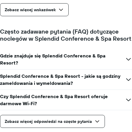
Zobacz więcej wskazówek
Często zadawane pytania (FAQ) dotyczące
noclegów w Splendid Conference & Spa Resort
Gdzie znajduje się Splendid Conference & Spa
Resort?
Splendid Conference & Spa Resort - jakie są godziny
zameldowania i wymeldowania?
Czy Splendid Conference & Spa Resort oferuje
darmowe Wi-Fi?
Zobacz więcej odpowiedzi na częste pytania