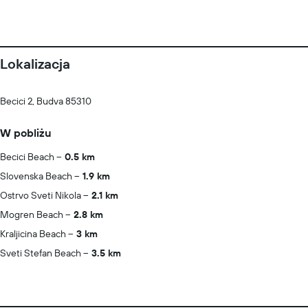
Lokalizacja
Becici 2, Budva 85310
W pobliżu
Becici Beach
0.5 km
Slovenska Beach
1.9 km
Ostrvo Sveti Nikola
2.1 km
Mogren Beach
2.8 km
Kraljicina Beach
3 km
Sveti Stefan Beach
3.5 km