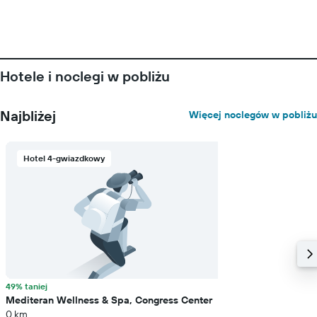
Hotele i noclegi w pobliżu
Najbliżej
Więcej noclegów w pobliżu
Hotel 4-gwiazdkowy
49% taniej
Mediteran Wellness & Spa, Congress Center
0 km